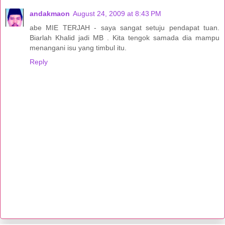
andakmaon
August 24, 2009 at 8:43 PM
abe MIE TERJAH - saya sangat setuju pendapat tuan.
Biarlah Khalid jadi MB . Kita tengok samada dia mampu
menangani isu yang timbul itu.
Reply