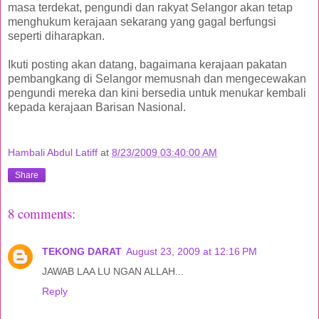
masa terdekat, pengundi dan rakyat Selangor akan tetap
menghukum kerajaan sekarang yang gagal berfungsi
seperti diharapkan.
Ikuti posting akan datang, bagaimana kerajaan pakatan
pembangkang di Selangor memusnah dan mengecewakan
pengundi mereka dan kini bersedia untuk menukar kembali
kepada kerajaan Barisan Nasional.
Hambali Abdul Latiff
at
8/23/2009 03:40:00 AM
Share
8 comments:
TEKONG DARAT
August 23, 2009 at 12:16 PM
JAWAB LAA LU NGAN ALLAH...
Reply