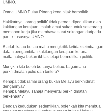
UMNO.
Orang UMNO Pulau Pinang kena bijak berpolitik.
Hakikatnya, ‘orang politik’ tidak pernah dipedulikan oleh
kakitangan kerajaan, malah amat sukar untuk seseorang
memohon kerja jika membawa surat sokongan daripada
parti khususnya UMNO.
Biarlah kalau beliau mahu mengkritik ketidakseimbangan
dalam pengambilan kakitangan kerajaan kerana
matlamatnya bukan ikhlas tetapi bermotifkan politik.
Mungkin kita boleh bertanya beliau, bagaimana
perkhidmatan polis dan tentera?
Kenapa tidak ramai orang bukan Melayu berkhidmat
dengannya?
Kenapa Melayu sahaja menyertai perkhidmatan
berkenaan?
Dengan kedudukan sedemikian, bolehkah kita membua