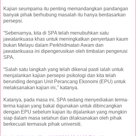
Kajian seumpama itu penting memandangkan pandangan
banyak pihak berhubung masalah itu hanya berdasarkan
persepsi.
“Sebenarnya, kita di SPA telah menubuhkan satu
jawatankuasa khas untuk meningkatkan penyertaan kaum
bukan Melayu dalam Perkhidmatan Awam dan
jawatankuasa ini dipengerusikan oleh timbalan pengerusi
SPA.
“Salah satu langkah yang telah dikenal pasti ialah untuk
menjalankan kajian persepsi psikologi dan kita telah
berunding dengan Unit Perancang Ekonomi (EPU) untuk
melaksanakan kajian ini,’’ katanya.
Katanya, pada masa ini, SPA sedang menyediakan terma-
terma kajian yang bakal digunakan untuk dibincangkan
dengan EPU sebelum kajian itu dijalankan yang mungkin
siap dalam masa setahun dan dilaksanakan oleh pihak
berkecuali termasuk pihak universiti.